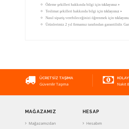
Ödeme şekilleri hakkında bilgi için
tıklayınız »
Teslimat şekilleri hakkında bilgi için
tıklayınız »
Nasıl sipariş verebileceğinizi öğrenmek için
tıklayını
Ürünlerimiz 2 yıl firmamız tarafından garantilidir. Ga
ÜCRETSIZ TAŞIMA
KOLAY
Güvenilir Taşıma
Nakit &
MAĞAZAMIZ
HESAP
Mağazamızdan
Hesabım