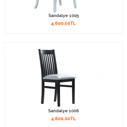
Sandalye 1005
4.600,00TL
Sandalye 1006
4.600,00TL