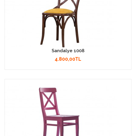
Sandalye 1008
4.800,00TL