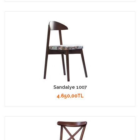
Sandalye 1007
4.650,00TL