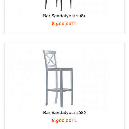
Bar Sandalyesi 1081
8.900,00TL
Bar Sandalyesi 1082
8.900,00TL