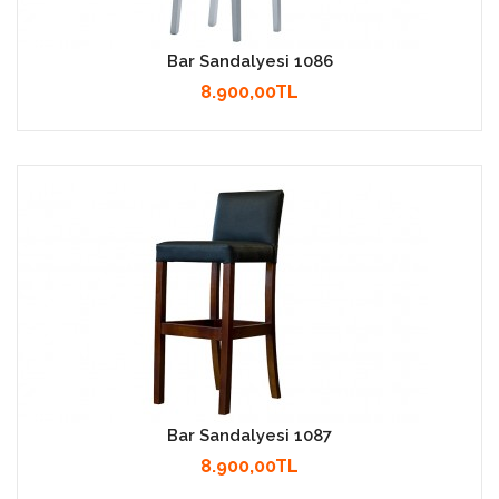
Bar Sandalyesi 1086
8.900,00TL
Bar Sandalyesi 1087
8.900,00TL