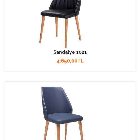
Sandalye 1021
4.650,00TL