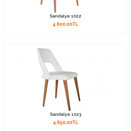
Sandalye 1022
4.600,00TL
Sandalye 1023
4.650,00TL