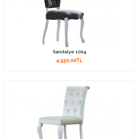
Sandalye 1004
4.550,00TL