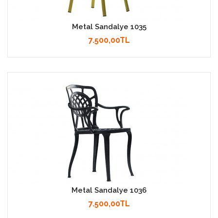
Metal Sandalye 1035
7.500,00TL
Metal Sandalye 1036
7.500,00TL