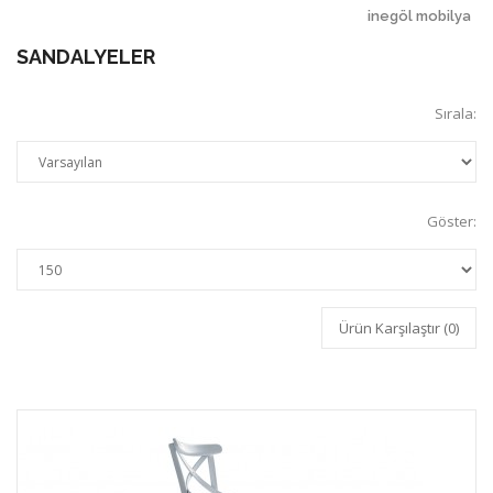
inegöl mobilya
SANDALYELER
Sırala:
Göster:
Ürün Karşılaştır (0)