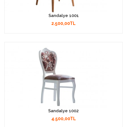
Sandalye 1001
2.500,00TL
Sandalye 1002
4.500,00TL