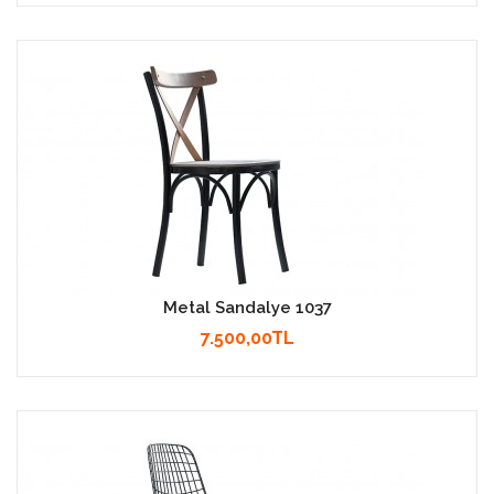
Metal Sandalye 1037
7.500,00TL