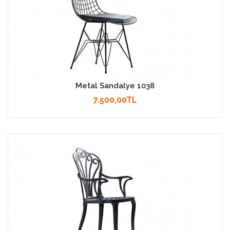
Metal Sandalye 1038
7.500,00TL