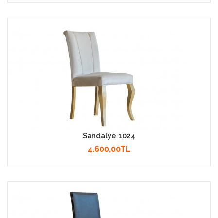
Sandalye 1024
4.600,00TL