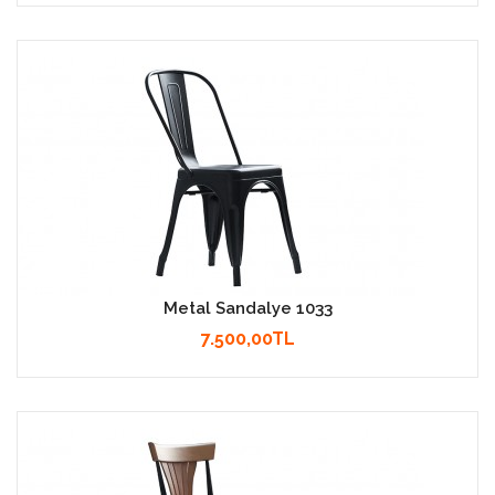
Metal Sandalye 1033
7.500,00TL