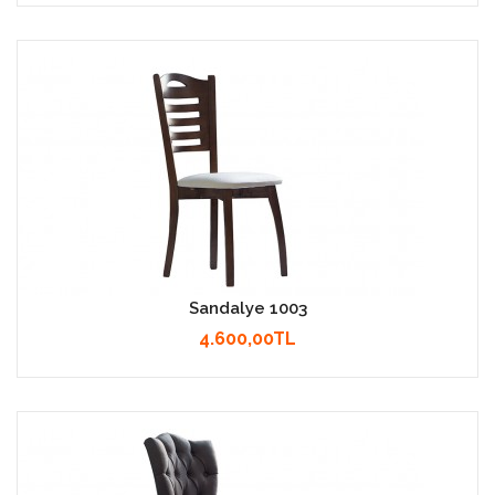
Sandalye 1003
4.600,00TL