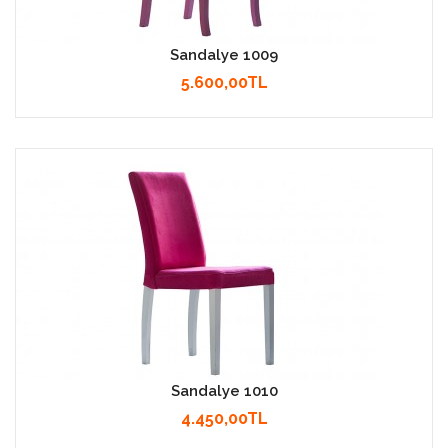
Sandalye 1009
5.600,00TL
Sandalye 1010
4.450,00TL