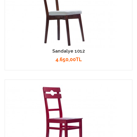
Sandalye 1012
4.650,00TL