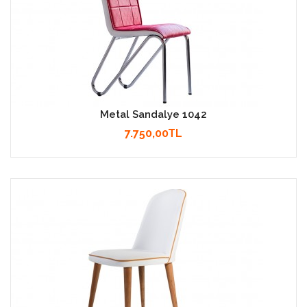
Metal Sandalye 1042
7.750,00TL