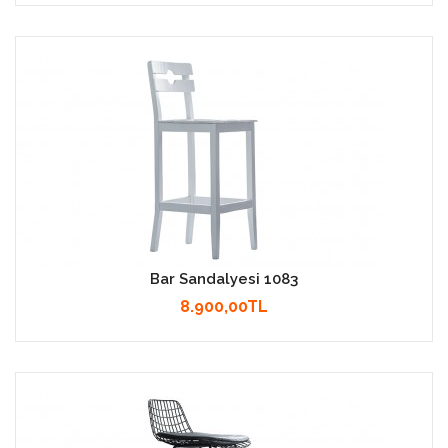
Bar Sandalyesi 1083
8.900,00TL