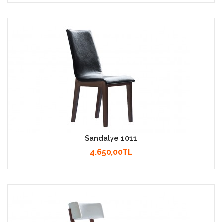
Sandalye 1011
4.650,00TL