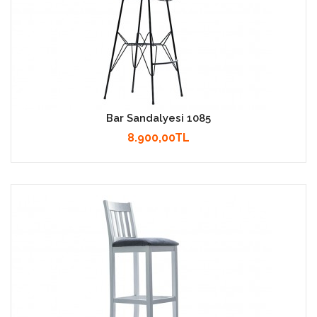
Bar Sandalyesi 1085
8.900,00TL