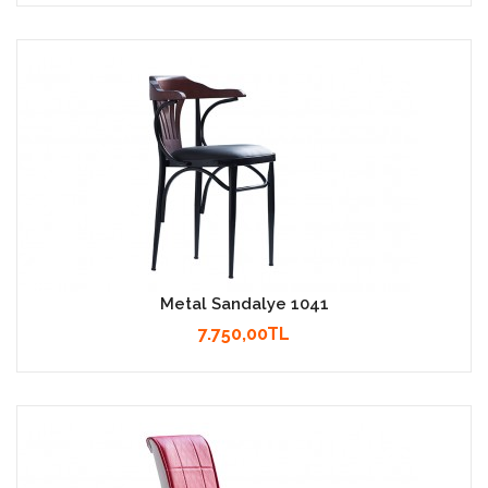
Metal Sandalye 1041
7.750,00TL