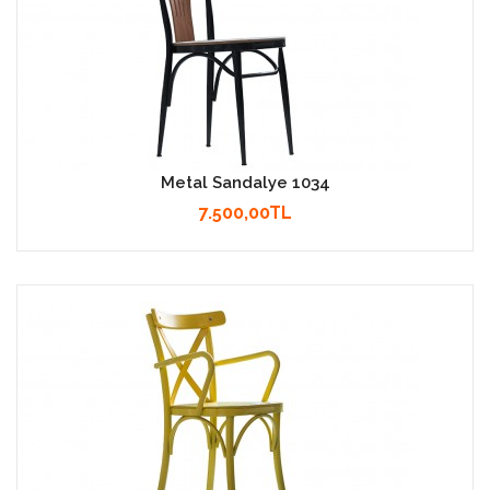
Metal Sandalye 1034
7.500,00TL