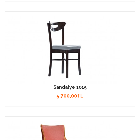
Sandalye 1015
5.700,00TL