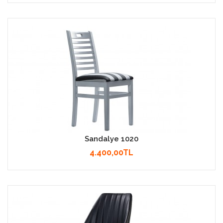
Sandalye 1020
4.400,00TL