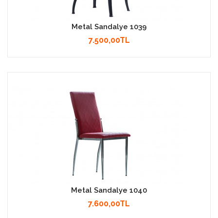
Metal Sandalye 1039
7.500,00TL
Metal Sandalye 1040
7.600,00TL