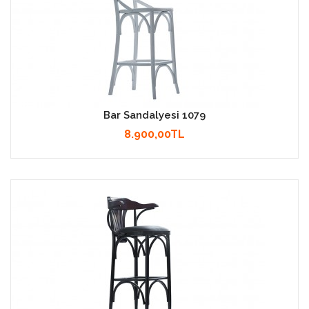
Bar Sandalyesi 1079
8.900,00TL