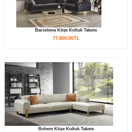
Barcelona Köşe Koltuk Takımı
77.800,00TL
Bohem Köşe Koltuk Takımı