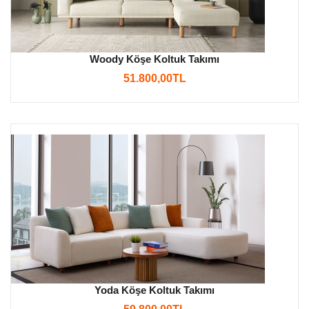
Woody Köşe Koltuk Takımı
51.800,00TL
Yoda Köşe Koltuk Takımı