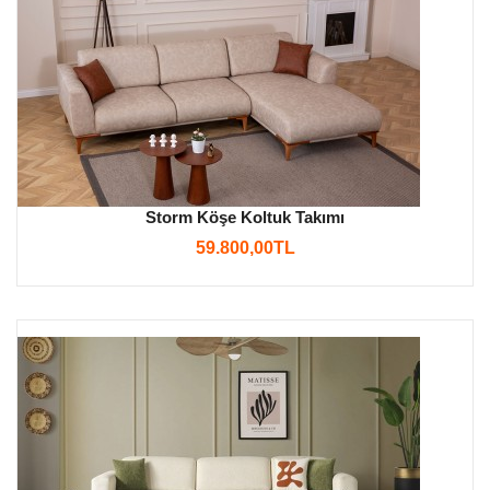
Storm Köşe Koltuk Takımı
59.800,00TL