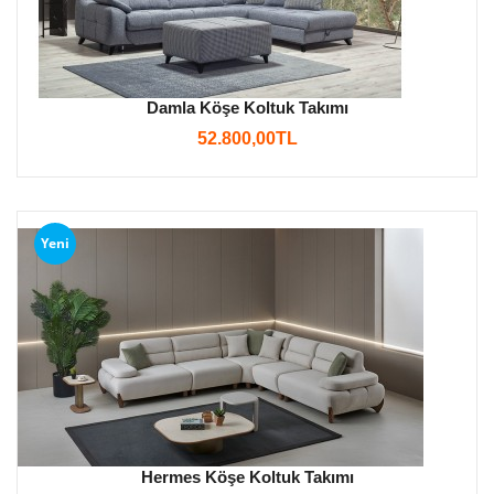
Damla Köşe Koltuk Takımı
52.800,00TL
Yeni
Hermes Köşe Koltuk Takımı