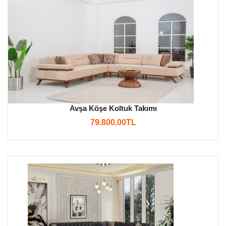
Avşa Köşe Koltuk Takımı
79.800,00TL