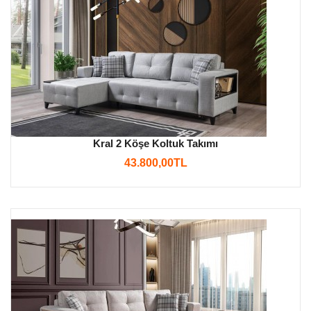
Kral 2 Köşe Koltuk Takımı
43.800,00TL