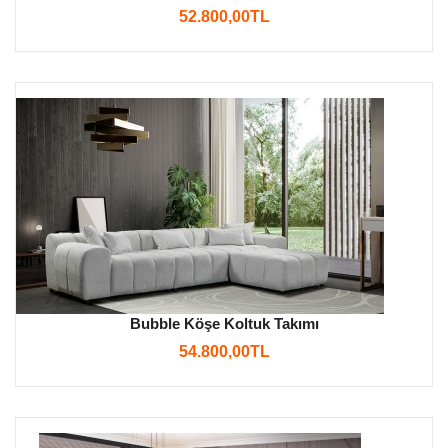
52.800,00TL
Bubble Köşe Koltuk Takımı
54.800,00TL