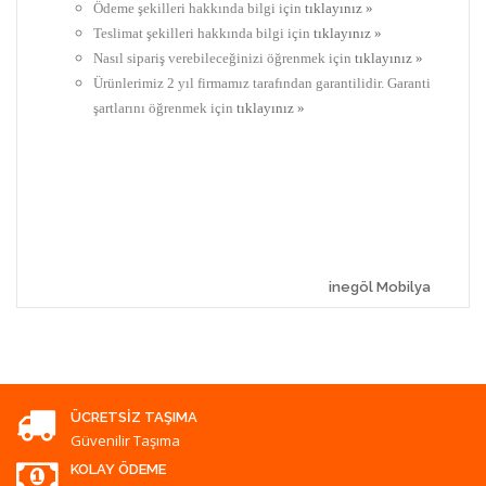
Ödeme şekilleri hakkında bilgi için
tıklayınız »
Teslimat şekilleri hakkında bilgi için
tıklayınız »
Nasıl sipariş verebileceğinizi öğrenmek için
tıklayınız »
Ürünlerimiz 2 yıl firmamız tarafından garantilidir. Garanti
şartlarını öğrenmek için
tıklayınız »
inegöl Mobilya
ÜCRETSIZ TAŞIMA
Güvenilir Taşıma
KOLAY ÖDEME