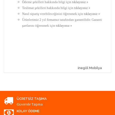
Ödeme şekilleri hakkında bilgi için
tıklayınız »
Teslimat şekilleri hakkında bilgi için
tıklayınız »
Nasıl sipariş verebileceğinizi öğrenmek için
tıklayınız »
Ürünlerimiz 2 yıl firmamız tarafından garantilidir. Garanti
şartlarını öğrenmek için
tıklayınız »
inegöl Mobilya
ÜCRETSIZ TAŞIMA
Güvenilir Taşıma
KOLAY ÖDEME