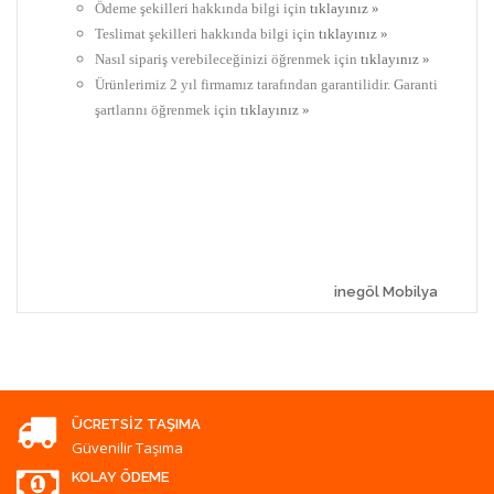
Ödeme şekilleri hakkında bilgi için
tıklayınız »
Teslimat şekilleri hakkında bilgi için
tıklayınız »
Nasıl sipariş verebileceğinizi öğrenmek için
tıklayınız »
Ürünlerimiz 2 yıl firmamız tarafından garantilidir. Garanti
şartlarını öğrenmek için
tıklayınız »
inegöl Mobilya
ÜCRETSIZ TAŞIMA
Güvenilir Taşıma
KOLAY ÖDEME