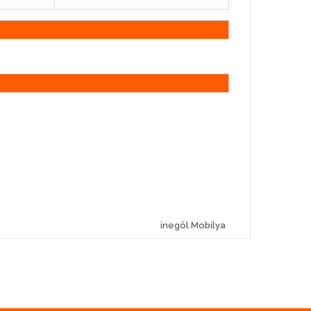
inegöl Mobilya