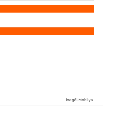
inegöl Mobilya