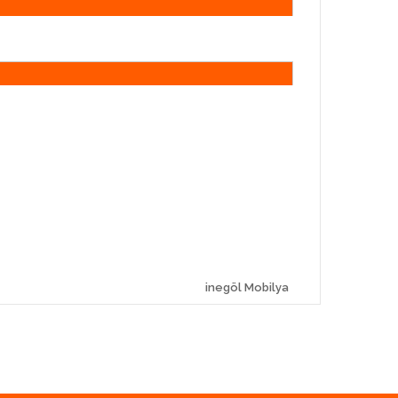
inegöl Mobilya