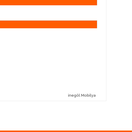
inegöl Mobilya