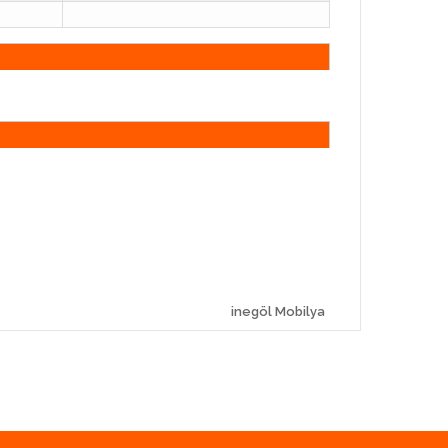
inegöl Mobilya