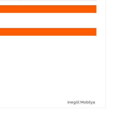
inegöl Mobilya