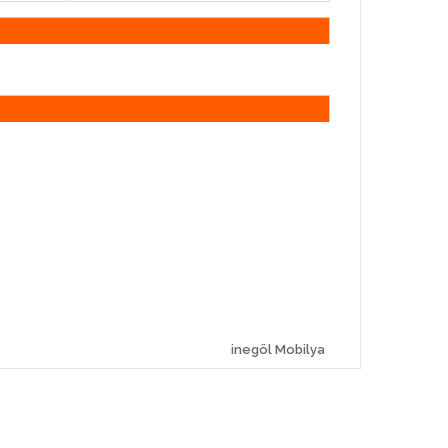
inegöl Mobilya