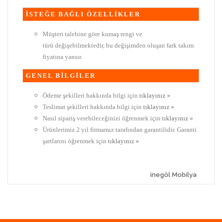
İSTEĞE BAĞLI ÖZELLİKLER
Müşteri talebine göre kumaş rengi ve
türü değişebilmektedir, bu değişimden oluşan fark takım
fiyatına yansır.
GENEL BİLGİLER
Ödeme şekilleri hakkında bilgi için
tıklayınız »
Teslimat şekilleri hakkında bilgi için
tıklayınız »
Nasıl sipariş verebileceğinizi öğrenmek için
tıklayınız »
Ürünlerimiz 2 yıl firmamız tarafından garantilidir. Garanti
şartlarını öğrenmek için
tıklayınız »
inegöl Mobilya