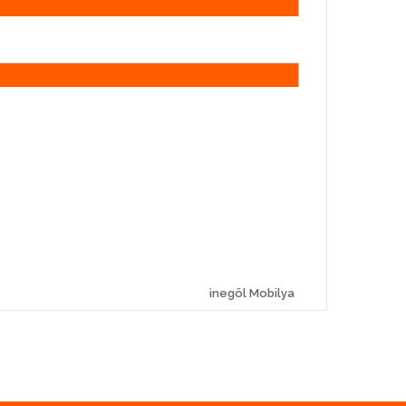
inegöl Mobilya